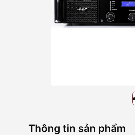
/>
Thông tin sản phẩm