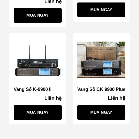
Liên hệ
MUA NGAY
MUA NGAY
Vang Số K-9900 II
Vang Số CK 9900 Plus
Liên hệ
Liên hệ
MUA NGAY
MUA NGAY