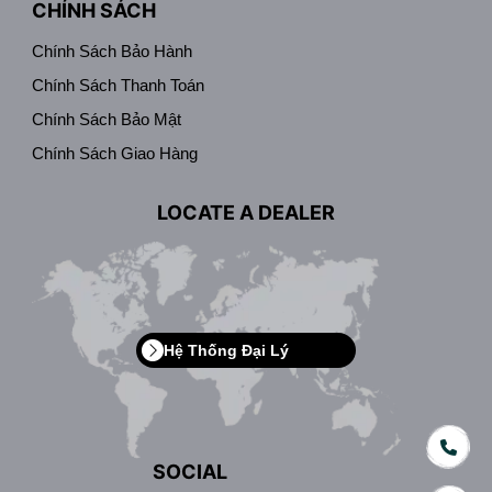
CHÍNH SÁCH
Chính Sách Bảo Hành
Chính Sách Thanh Toán
Chính Sách Bảo Mật
Chính Sách Giao Hàng
LOCATE A DEALER
Hệ Thống Đại Lý
SOCIAL