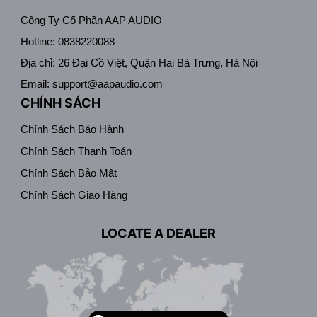
Công Ty Cổ Phần AAP AUDIO
Hotline: 0838220088
Địa chỉ: 26 Đại Cồ Việt, Quận Hai Bà Trưng, Hà Nội
Email: support@aapaudio.com
CHÍNH SÁCH
Chính Sách Bảo Hành
Chính Sách Thanh Toán
Chính Sách Bảo Mật
Chính Sách Giao Hàng
LOCATE A DEALER