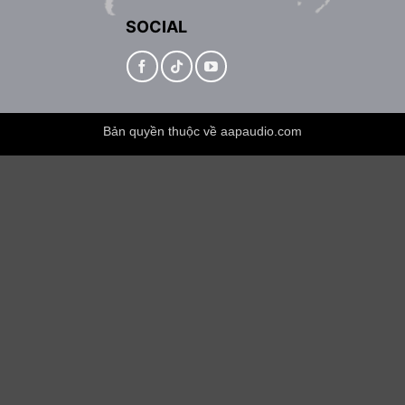
SOCIAL
Bản quyền thuộc về aapaudio.com